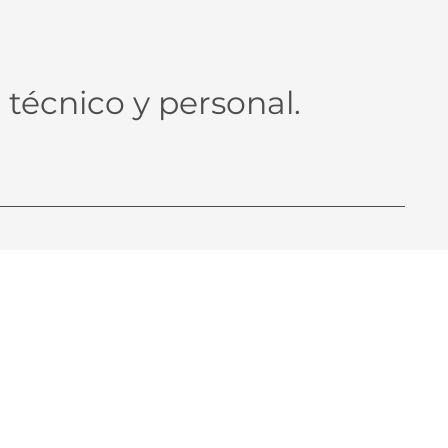
 técnico y personal.