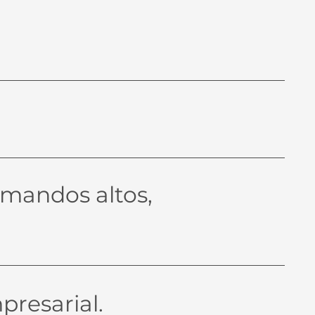
 mandos altos,
presarial.