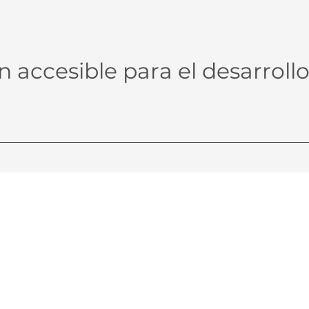
 accesible para el desarrollo