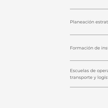
Planeación estrat
Formación de inst
Escuelas de opera
transporte y logís