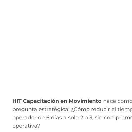
HIT Capacitación en Movimiento
nace como 
pregunta estratégica:
¿Cómo reducir el tiem
operador de 6 días a solo 2 o 3, sin comprom
operativa?