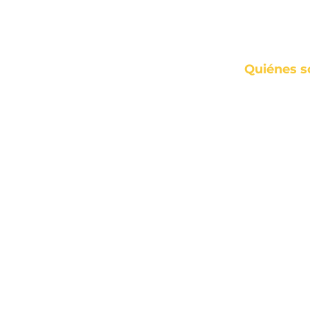
Inicio
Quiénes 