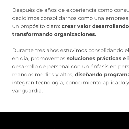
Después de años de experiencia como consul
decidimos consolidarnos como una empresa
un propósito claro:
crear valor desarrolland
transformando organizaciones.
Durante tres años estuvimos consolidando e
en día, promovemos
soluciones prácticas e
desarrollo de personal con un énfasis en pers
mandos medios y altos,
diseñando programa
integran tecnología, conocimiento aplicado 
vanguardia.